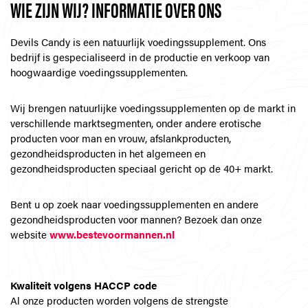
WIE ZIJN WIJ? INFORMATIE OVER ONS
Devils Candy is een natuurlijk voedingssupplement. Ons
bedrijf is gespecialiseerd in de productie en verkoop van
hoogwaardige voedingssupplementen.
Wij brengen natuurlijke voedingssupplementen op de markt in
verschillende marktsegmenten, onder andere erotische
producten voor man en vrouw, afslankproducten,
gezondheidsproducten in het algemeen en
gezondheidsproducten speciaal gericht op de 40+ markt.
Bent u op zoek naar voedingssupplementen en andere
gezondheidsproducten voor mannen? Bezoek dan onze
website
www.bestevoormannen.nl
Kwaliteit volgens HACCP code
Al onze producten worden volgens de strengste