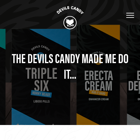
THE DEVILS CANDY MADE ME DO
IT...