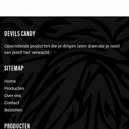
DEVILS CANDY
Opwindende producten die je dingen laten doen die je nooit
van jezelf had verwacht.
SITEMAP
Home
Producten
Over ons
Contact
Bestellen
PRODUCTEN