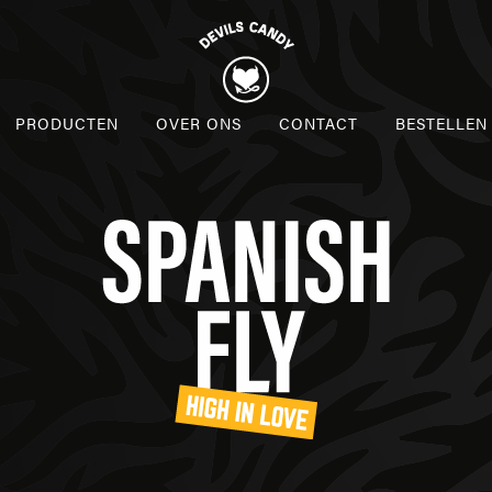
PRODUCTEN
OVER ONS
CONTACT
BESTELLEN