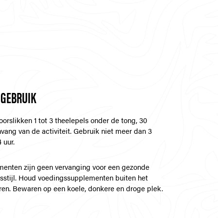
 GEBRUIK
orslikken 1 tot 3 theelepels onder de tong, 30
vang van de activiteit. Gebruik niet meer dan 3
 uur.
enten zijn geen vervanging voor een gezonde
sstijl. Houd voedingssupplementen buiten het
ren. Bewaren op een koele, donkere en droge plek.