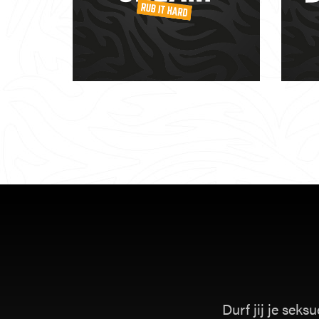
Durf jij je sek