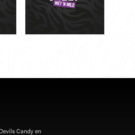
 Devils Candy en